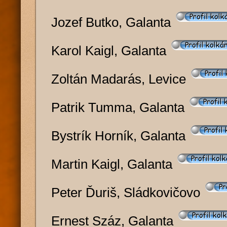
Jozef Butko, Galanta
Karol Kaigl, Galanta
Zoltán Madarás, Levice
Patrik Tumma, Galanta
Bystrík Horník, Galanta
Martin Kaigl, Galanta
Peter Ďuriš, Sládkovičovo
Ernest Száz, Galanta