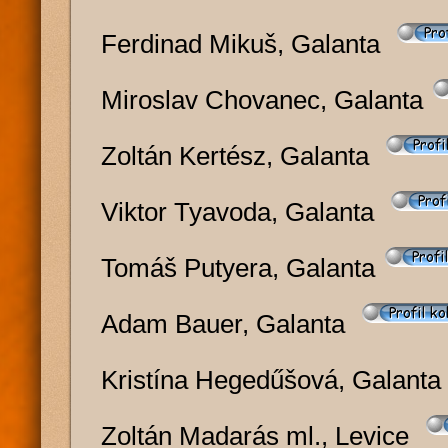
Ferdinad Mikuš, Galanta
Miroslav Chovanec, Galanta
Zoltán Kertész, Galanta
Viktor Tyavoda, Galanta
Tomáš Putyera, Galanta
Adam Bauer, Galanta
Kristína Hegedűšová, Galanta
Zoltán Madarás ml., Levice