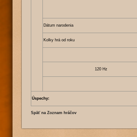
Dátum narodenia
Kolky hrá od roku
120 Hz
Úspechy:
Späť na Zoznam hráčov