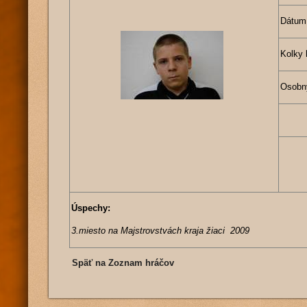
Dátum
Kolky 
Osobn
Úspechy:
3.miesto na Majstrovstvách kraja žiaci 2009
Späť na Zoznam hráčov