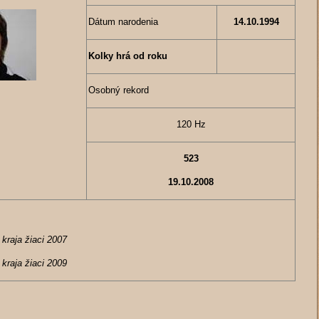
Dátum narodenia
14.10.1994
Kolky hrá od roku
Osobný rekord
120 Hz
523
19.10.2008
kraja žiaci 2007
kraja žiaci 2009