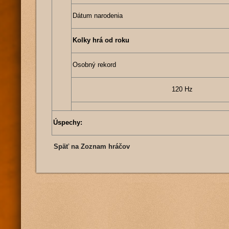
Dátum narodenia
Kolky hrá od roku
Osobný rekord
120 Hz
Úspechy:
Späť na Zoznam hráčov