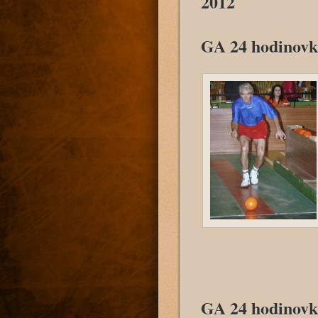
2012
GA 24 hodinovk
GA 24 hodinovk