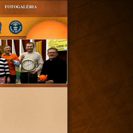
FOTOGALÉRIA