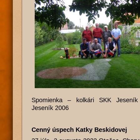
Spomienka – kolkári SKK Jeseník 
Jeseník 2006
Cenný úspech Katky Beskidovej