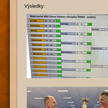
Výsledky: