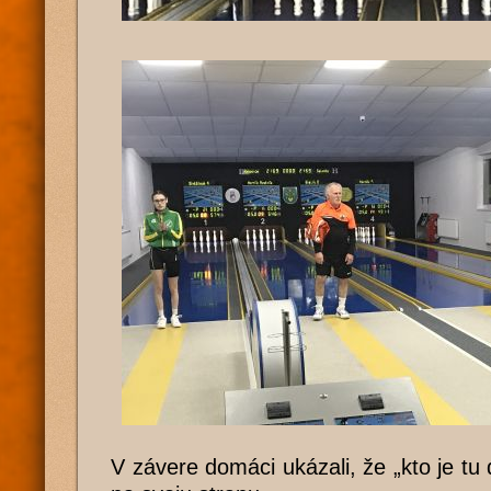
V závere domáci ukázali, že „kto je tu 