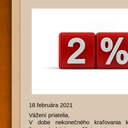
18.februára 2021
Vážení priatelia,
V dobe nekonečného kraľovania k