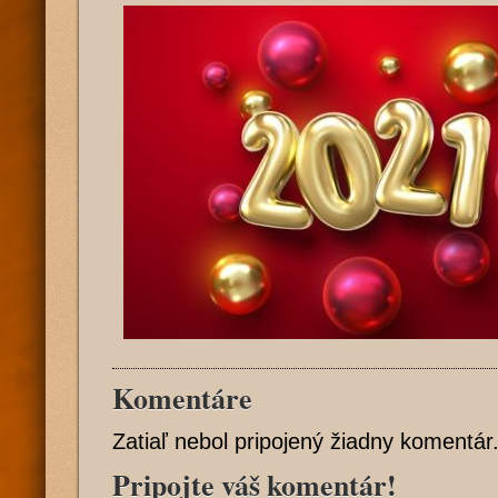
Komentáre
Zatiaľ nebol pripojený žiadny komentár
Pripojte váš komentár!